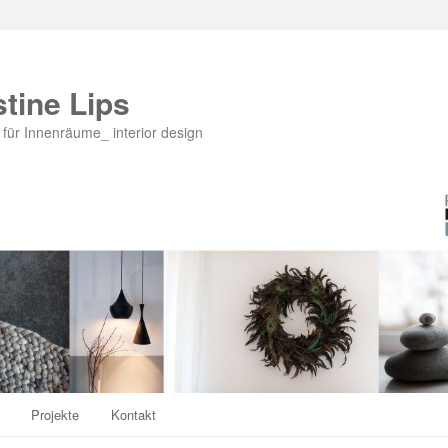
stine Lips
für Innenräume_ interior design
Projekte
Kontakt