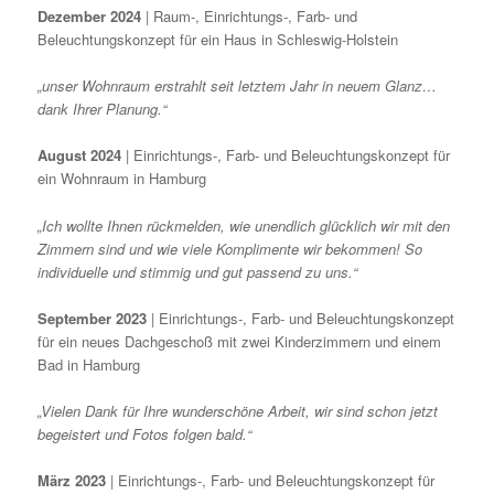
Dezember 2024
| Raum-, Einrichtungs-, Farb- und
Beleuchtungskonzept für ein Haus in Schleswig-Holstein
„unser Wohnraum erstrahlt seit letztem Jahr in neuem Glanz…
dank Ihrer Planung.“
August 2024
| Einrichtungs-, Farb- und Beleuchtungskonzept für
ein Wohnraum in Hamburg
„Ich wollte Ihnen rückmelden, wie unendlich glücklich wir mit den
Zimmern sind und wie viele Komplimente wir bekommen! So
individuelle und stimmig und gut passend zu uns.“
September 2023
| Einrichtungs-, Farb- und Beleuchtungskonzept
für ein neues Dachgeschoß mit zwei Kinderzimmern und einem
Bad in Hamburg
„Vielen Dank für Ihre wunderschöne Arbeit, wir sind schon jetzt
begeistert und Fotos folgen bald.“
März 2023
| Einrichtungs-, Farb- und Beleuchtungskonzept für