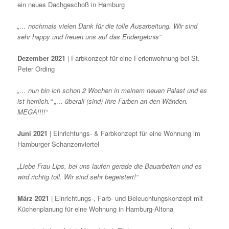
ein neues Dachgeschoß in Hamburg
„… nochmals vielen Dank für die tolle Ausarbeitung. Wir sind
sehr happy und freuen uns auf das Endergebnis“
Dezember 2021
| Farbkonzept für eine Ferienwohnung bei St.
Peter Ording
„… nun bin ich schon 2 Wochen in meinem neuen Palast und es
ist herrlich.“ „… überall (sind) Ihre Farben an den Wänden.
MEGA!!!!“
Juni 2021
| Einrichtungs- & Farbkonzept für eine Wohnung im
Hamburger Schanzenviertel
„Liebe Frau Lips, bei uns laufen gerade die Bauarbeiten und es
wird richtig toll. Wir sind sehr begeistert!“
März 2021
| Einrichtungs-, Farb- und Beleuchtungskonzept mit
Küchenplanung für eine Wohnung in Hamburg-Altona