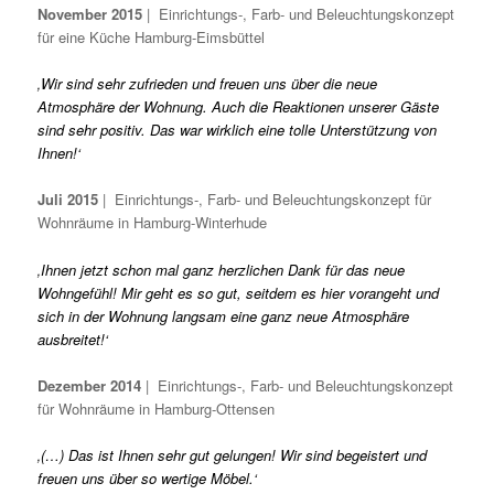
November 2015
| Einrichtungs-, Farb- und Beleuchtungskonzept
für eine Küche Hamburg-Eimsbüttel
‚Wir sind sehr zufrieden und freuen uns über die neue
Atmosphäre der Wohnung. Auch die Reaktionen unserer Gäste
sind sehr positiv. Das war wirklich eine tolle Unterstützung von
Ihnen!‘
Juli 2015
| Einrichtungs-, Farb- und Beleuchtungskonzept für
Wohnräume in Hamburg-Winterhude
‚Ihnen jetzt schon mal ganz herzlichen Dank für das neue
Wohngefühl! Mir geht es so gut, seitdem es hier vorangeht und
sich in der Wohnung langsam eine ganz neue Atmosphäre
ausbreitet!‘
Dezember 2014
| Einrichtungs-, Farb- und Beleuchtungskonzept
für Wohnräume in Hamburg-Ottensen
‚(…) Das ist Ihnen sehr gut gelungen! Wir sind begeistert und
freuen uns über so wertige Möbel.‘