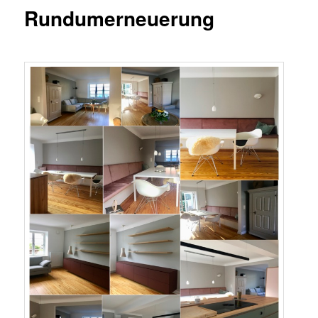
Rundumerneuerung