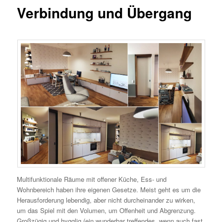
Verbindung und Übergang
Multifunktionale Räume mit offener Küche, Ess- und
Wohnbereich haben ihre eigenen Gesetze. Meist geht es um die
Herausforderung lebendig, aber nicht durcheinander zu wirken,
um das Spiel mit den Volumen, um Offenheit und Abgrenzung.
Großzügig und hygglig (ein wunderbar treffendes, wenn auch fast